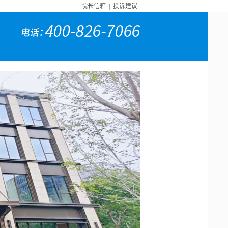
院长信箱
|
投诉建议