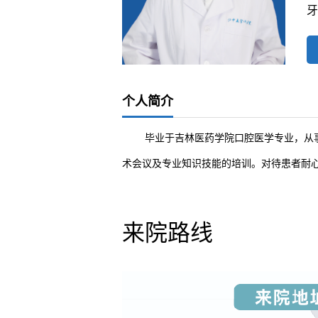
牙
个人简介
毕业于吉林医药学院口腔医学专业，从
术会议及专业知识技能的培训。对待患者耐
来院路线