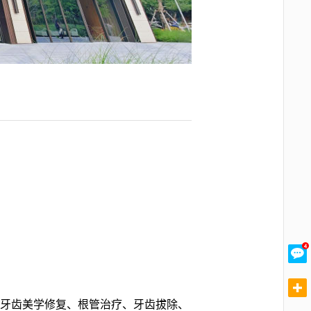
牙齿美学修复、根管治疗、牙齿拔除、