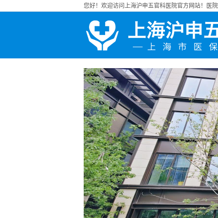
您好！欢迎访问上海沪申五官科医院官方网站！医院地