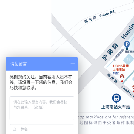
请您留言
感谢您的关注，当前客服人员不在
线，请填写一下您的信息，我们会
尽快和您联系。