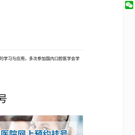
 的学习与应用，多次参加国内口腔医学会学
号