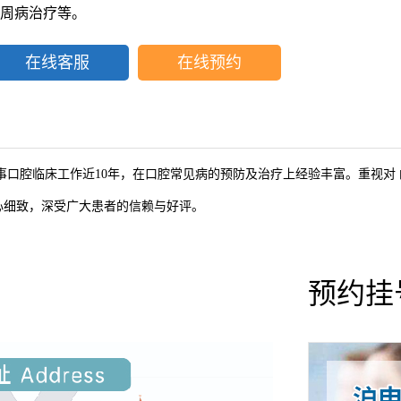
周病治疗等。
在线客服
在线预约
事口腔临床工作近10年，在口腔常见病的预防及治疗上经验丰富。
重视对
心细致，深受广大患者的信赖与好评。
预约挂