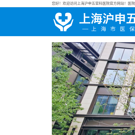
您好！欢迎访问上海沪申五官科医院官方网站！医院地