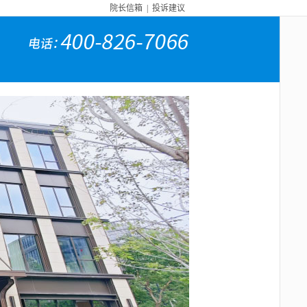
院长信箱
|
投诉建议