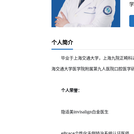
学
个人简介
毕业于上海交通大学，上海九院正畸科
海交通大学医学院附属第九人医院口腔医学
个人荣誉：
invisalign
隐适美
白金医生
eBrace
个性化舌侧矫治系统认证医师