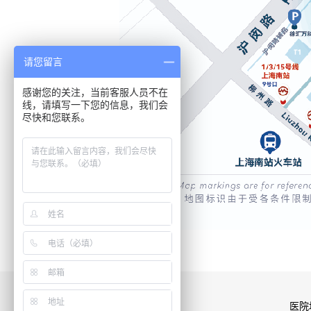
请您留言
感谢您的关注，当前客服人员不在
线，请填写一下您的信息，我们会
尽快和您联系。
医院